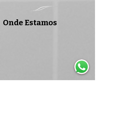
Onde Estamos