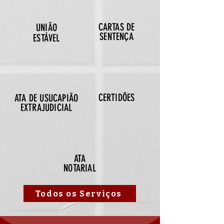
CARTAS DE
UNIÃO
SENTENÇA
ESTÁVEL
CERTIDÕES
ATA DE USUCAPIÃO
EXTRAJUDICIAL
ATA
NOTARIAL
Todos os Serviços