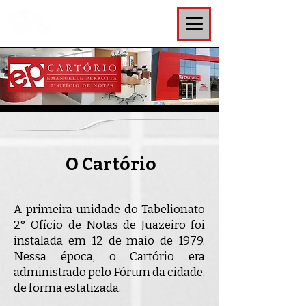
O Cartório
A primeira unidade do Tabelionato
2° Ofício de Notas de Juazeiro foi
instalada em 12 de maio de 1979.
Nessa época, o Cartório era
administrado pelo Fórum da cidade,
de forma estatizada.