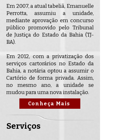
Em 2007, a atual tabeliã, Emanuelle
Perrotta, assumiu a unidade,
mediante aprovação em concurso
público promovido pelo Tribunal
de Justiça do Estado da Bahia (TJ-
BA).
Em 2012, com a privatização dos
serviços cartorários no Estado da
Bahia, a notária optou a assumir o
Cartório de forma privada. Assim,
no mesmo ano, a unidade se
mudou para uma nova instalação.
Conheça Mais
Serviços